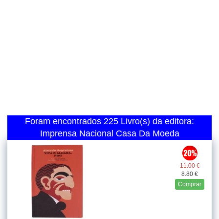
Foram encontrados 225 Livro(s) da editora:
Imprensa Nacional Casa Da Moeda
11.00 €
8.80 €
Comprar