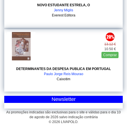
NOVO ESTUDANTE ESTRELA, O
Jenny Miglis
Everest Editora
13.12 €
10.50 €
Comprar
DETERMINANTES DA DESPESA PUBLICA EM PORTUGAL
Paulo Jorge Reis Mourao
Caixotim
Newsletter
As promoções indicadas são exclusivas para o site e válidas para o dia 10
de agosto de 2026 salvo indicação contrária
© 2026 LIVAPOLO.