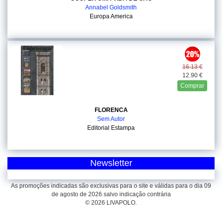
Annabel Goldsmith
Europa America
16.13 €
12.90 €
Comprar
FLORENCA
Sem Autor
Editorial Estampa
Newsletter
As promoções indicadas são exclusivas para o site e válidas para o dia 09
de agosto de 2026 salvo indicação contrária
© 2026 LIVAPOLO.