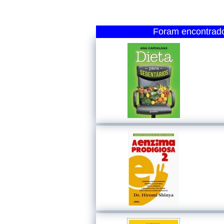
Foram encontrados