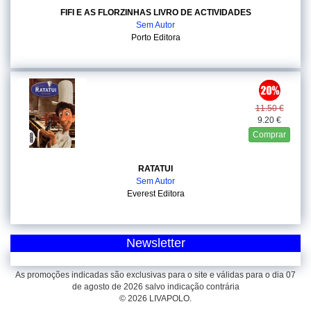
FIFI E AS FLORZINHAS LIVRO DE ACTIVIDADES
Sem Autor
Porto Editora
11.50 €
9.20 €
Comprar
RATATUI
Sem Autor
Everest Editora
Newsletter
As promoções indicadas são exclusivas para o site e válidas para o dia 07
de agosto de 2026 salvo indicação contrária
© 2026 LIVAPOLO.