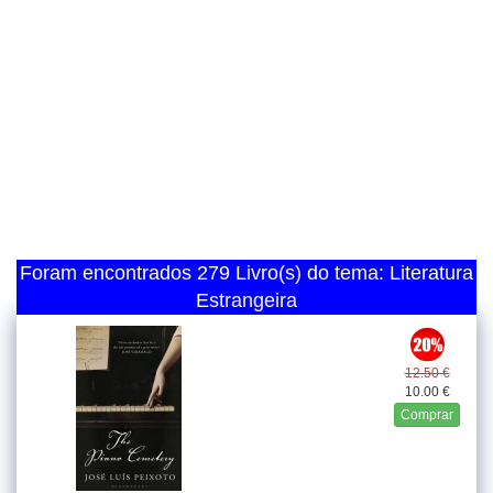
Foram encontrados 279 Livro(s) do tema: Literatura
Estrangeira
12.50 €
10.00 €
Comprar