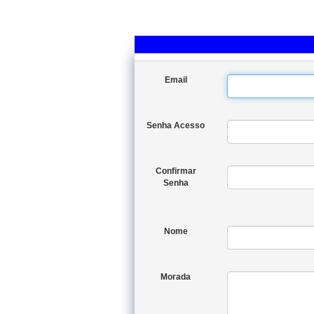
Email
Senha Acesso
Confirmar
Senha
Nome
Morada