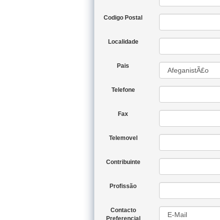
Codigo Postal
Localidade
Pais
Telefone
Fax
Telemovel
Contribuinte
Profissão
Contacto
Preferencial