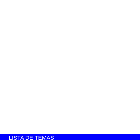
LISTA DE TEMAS