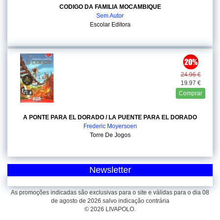
CODIGO DA FAMILIA MOCAMBIQUE
Sem Autor
Escolar Editora
24.96 €
19.97 €
Comprar
A PONTE PARA EL DORADO / LA PUENTE PARA EL DORADO
Frederic Moyersoen
Torre De Jogos
Newsletter
As promoções indicadas são exclusivas para o site e válidas para o dia 08
de agosto de 2026 salvo indicação contrária
© 2026 LIVAPOLO.