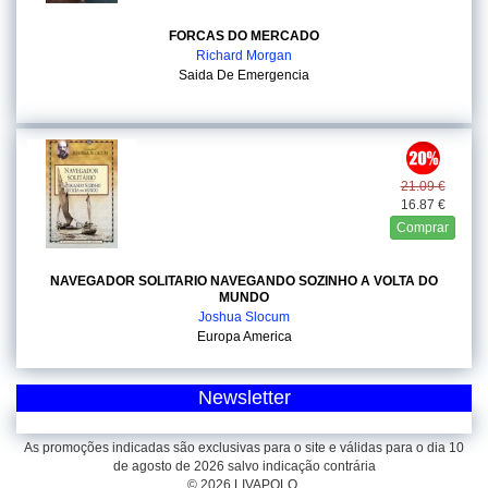
FORCAS DO MERCADO
Richard Morgan
Saida De Emergencia
21.09 €
16.87 €
Comprar
NAVEGADOR SOLITARIO NAVEGANDO SOZINHO A VOLTA DO
MUNDO
Joshua Slocum
Europa America
Newsletter
As promoções indicadas são exclusivas para o site e válidas para o dia 10
de agosto de 2026 salvo indicação contrária
© 2026 LIVAPOLO.