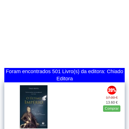
Foram encontrados 501 Livro(s) da editora: Chiado
Editora
17.00 €
13.60 €
Comprar