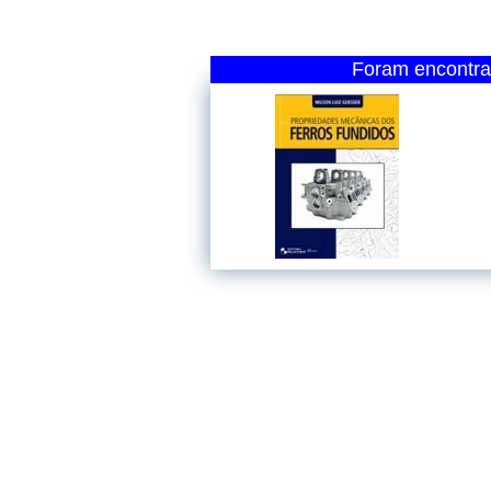
Foram encontrad