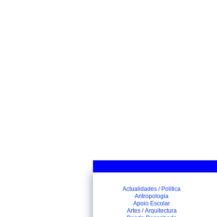
Actualidades / Politica
Antropologia
Apoio Escolar
Artes / Arquitectura