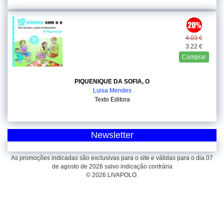
4.03 €
3.22 €
Comprar
PIQUENIQUE DA SOFIA, O
Luisa Mendes
Texto Editora
Newsletter
As promoções indicadas são exclusivas para o site e válidas para o dia 07
de agosto de 2026 salvo indicação contrária
© 2026 LIVAPOLO.