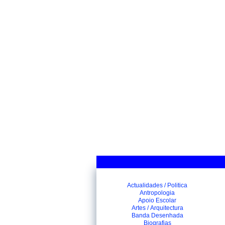
Actualidades / Politica
Antropologia
Apoio Escolar
Artes / Arquitectura
Banda Desenhada
Biografias