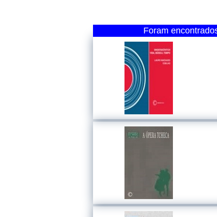
Foram encontrados