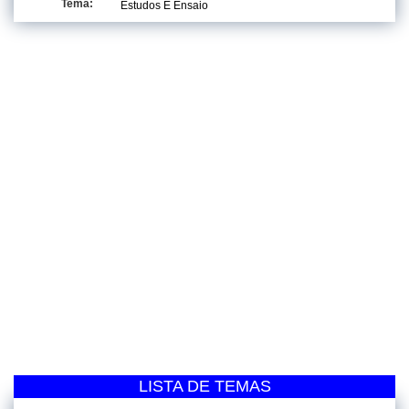
Tema:
Estudos E Ensaio
LISTA DE TEMAS