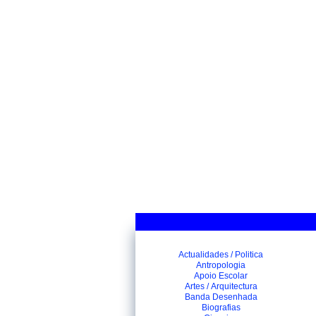
Actualidades / Politica
Antropologia
Apoio Escolar
Artes / Arquitectura
Banda Desenhada
Biografias