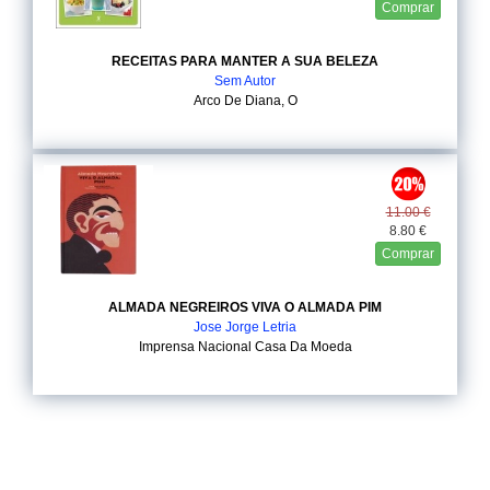
Comprar
RECEITAS PARA MANTER A SUA BELEZA
Sem Autor
Arco De Diana, O
11.00 €
8.80 €
Comprar
ALMADA NEGREIROS VIVA O ALMADA PIM
Jose Jorge Letria
Imprensa Nacional Casa Da Moeda