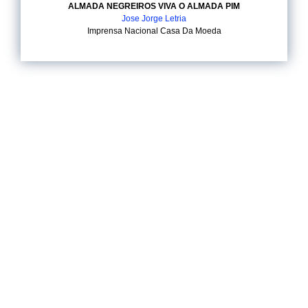
ALMADA NEGREIROS VIVA O ALMADA PIM
Jose Jorge Letria
Imprensa Nacional Casa Da Moeda