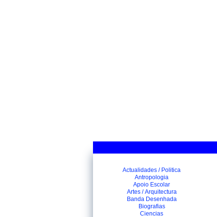
Actualidades / Politica
Antropologia
Apoio Escolar
Artes / Arquitectura
Banda Desenhada
Biografias
Ciencias