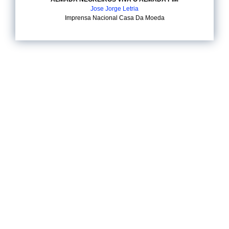
Jose Jorge Letria
Imprensa Nacional Casa Da Moeda