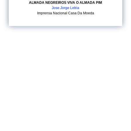
ALMADA NEGREIROS VIVA O ALMADA PIM
Jose Jorge Letria
Imprensa Nacional Casa Da Moeda