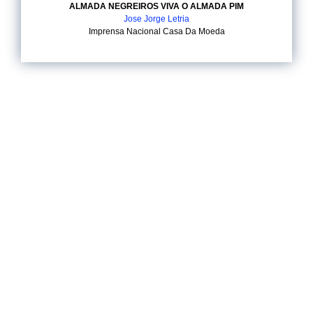
ALMADA NEGREIROS VIVA O ALMADA PIM
Jose Jorge Letria
Imprensa Nacional Casa Da Moeda