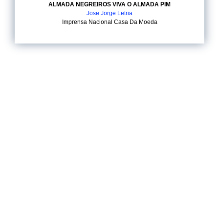
ALMADA NEGREIROS VIVA O ALMADA PIM
Jose Jorge Letria
Imprensa Nacional Casa Da Moeda