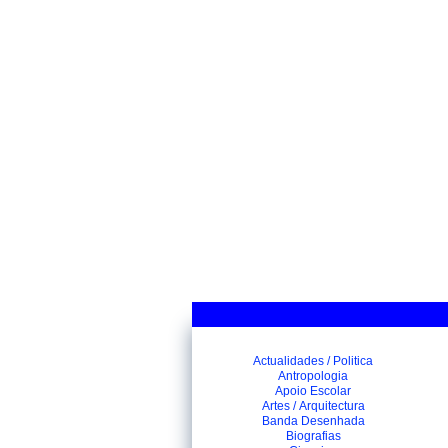
Actualidades / Politica
Antropologia
Apoio Escolar
Artes / Arquitectura
Banda Desenhada
Biografias