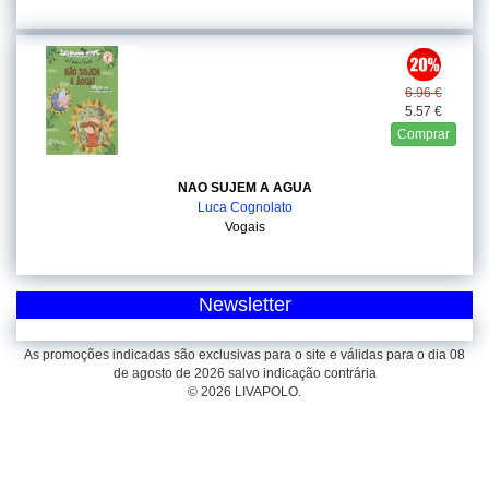
6.96 €
5.57 €
Comprar
NAO SUJEM A AGUA
Luca Cognolato
Vogais
Newsletter
As promoções indicadas são exclusivas para o site e válidas para o dia 08
de agosto de 2026 salvo indicação contrária
© 2026 LIVAPOLO.