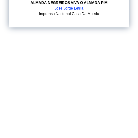
ALMADA NEGREIROS VIVA O ALMADA PIM
Jose Jorge Letria
Imprensa Nacional Casa Da Moeda