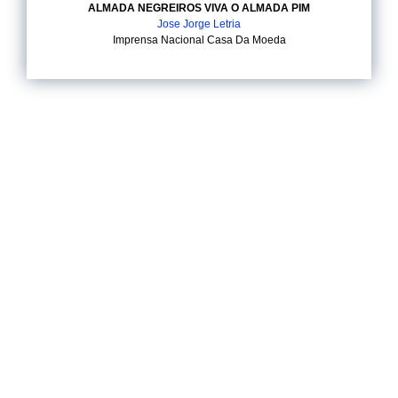
ALMADA NEGREIROS VIVA O ALMADA PIM
Jose Jorge Letria
Imprensa Nacional Casa Da Moeda