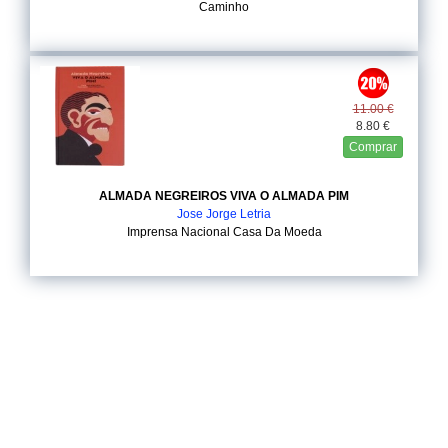
Caminho
11.00 €
8.80 €
Comprar
ALMADA NEGREIROS VIVA O ALMADA PIM
Jose Jorge Letria
Imprensa Nacional Casa Da Moeda