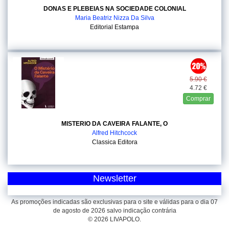
DONAS E PLEBEIAS NA SOCIEDADE COLONIAL
Maria Beatriz Nizza Da Silva
Editorial Estampa
5.90 €
4.72 €
Comprar
MISTERIO DA CAVEIRA FALANTE, O
Alfred Hitchcock
Classica Editora
Newsletter
As promoções indicadas são exclusivas para o site e válidas para o dia 07
de agosto de 2026 salvo indicação contrária
© 2026 LIVAPOLO.