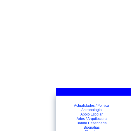
Actualidades / Politica
Antropologia
Apoio Escolar
Artes / Arquitectura
Banda Desenhada
Biografias