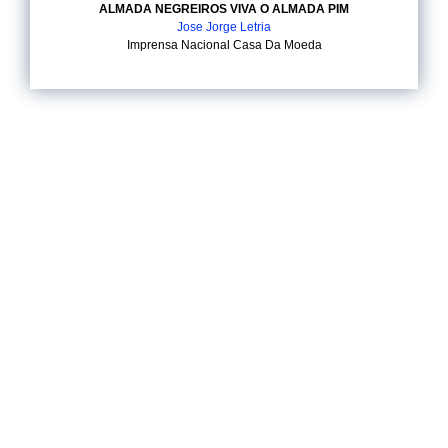
ALMADA NEGREIROS VIVA O ALMADA PIM
Jose Jorge Letria
Imprensa Nacional Casa Da Moeda