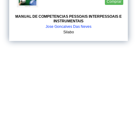
Comprar
MANUAL DE COMPETENCIAS PESSOAIS INTERPESSOAIS E
INSTRUMENTAIS
Jose Goncalves Das Neves
Silabo