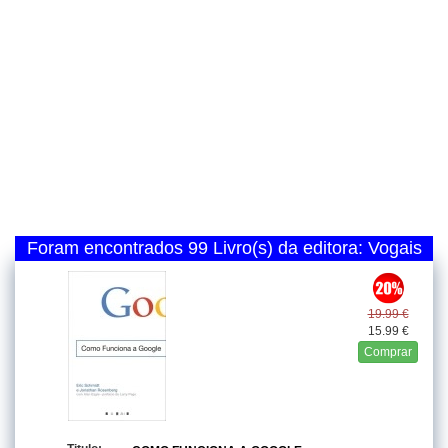
Foram encontrados 99 Livro(s) da editora: Vogais
19.99 €
15.99 €
Comprar