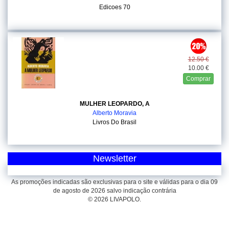
Edicoes 70
12.50 €
10.00 €
Comprar
MULHER LEOPARDO, A
Alberto Moravia
Livros Do Brasil
Newsletter
As promoções indicadas são exclusivas para o site e válidas para o dia 09
de agosto de 2026 salvo indicação contrária
© 2026 LIVAPOLO.