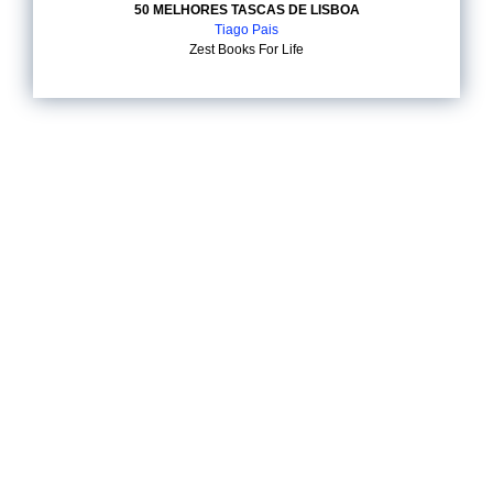
50 MELHORES TASCAS DE LISBOA
Tiago Pais
Zest Books For Life