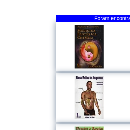
Foram encontrad