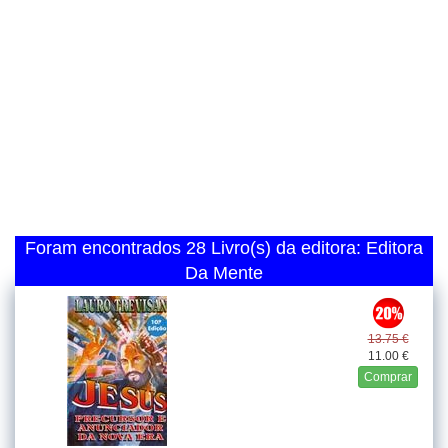
Foram encontrados 28 Livro(s) da editora: Editora
Da Mente
13.75 €
11.00 €
Comprar