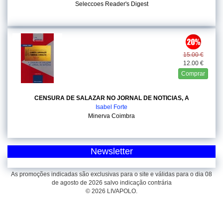
Seleccoes Reader's Digest
15.00 €
12.00 €
Comprar
CENSURA DE SALAZAR NO JORNAL DE NOTICIAS, A
Isabel Forte
Minerva Coimbra
Newsletter
As promoções indicadas são exclusivas para o site e válidas para o dia 08
de agosto de 2026 salvo indicação contrária
© 2026 LIVAPOLO.