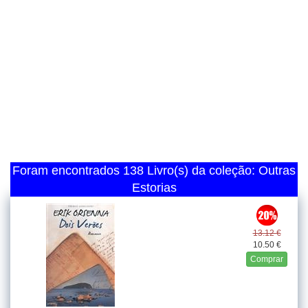
Foram encontrados 138 Livro(s) da coleção: Outras
Estorias
13.12 €
10.50 €
Comprar