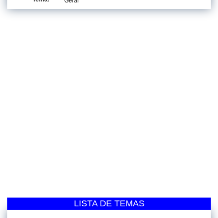
Geral
LISTA DE TEMAS