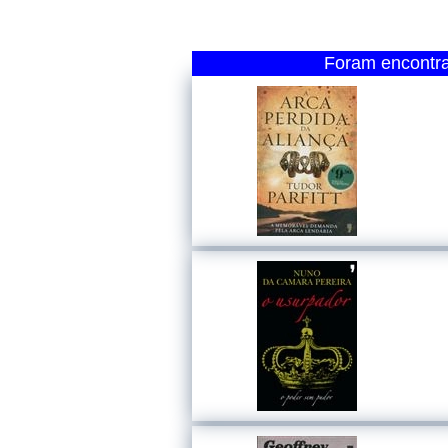
Foram encontrad