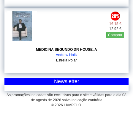
16.15 €
12.92 €
Comprar
MEDICINA SEGUNDO DR HOUSE, A
Andrew Holtz
Estrela Polar
Newsletter
As promoções indicadas são exclusivas para o site e válidas para o dia 08
de agosto de 2026 salvo indicação contrária
© 2026 LIVAPOLO.