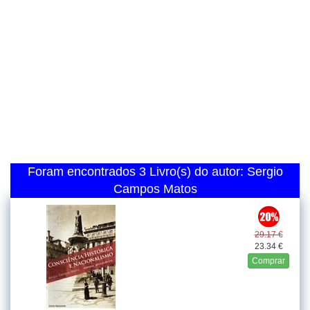
Foram encontrados 3 Livro(s) do autor: Sergio
Campos Matos
29.17 €
23.34 €
Comprar