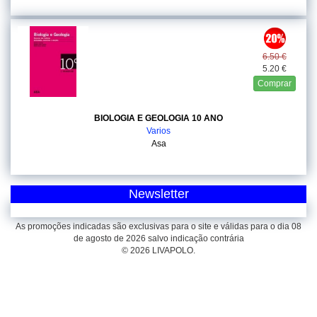
6.50 €
5.20 €
Comprar
BIOLOGIA E GEOLOGIA 10 ANO
Varios
Asa
Newsletter
As promoções indicadas são exclusivas para o site e válidas para o dia 08
de agosto de 2026 salvo indicação contrária
© 2026 LIVAPOLO.