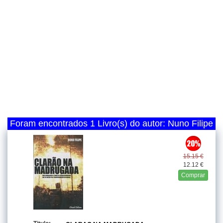
Foram encontrados 1 Livro(s) do autor: Nuno Filipe
15.15 €
12.12 €
Comprar