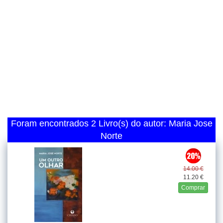
Foram encontrados 2 Livro(s) do autor: Maria Jose
Norte
14.00 €
11.20 €
Comprar