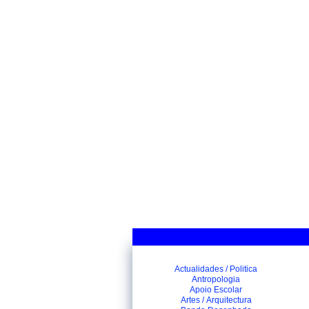
Actualidades / Politica
Antropologia
Apoio Escolar
Artes / Arquitectura