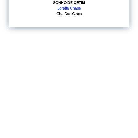
SONHO DE CETIM
Loretta Chase
Cha Das Cinco