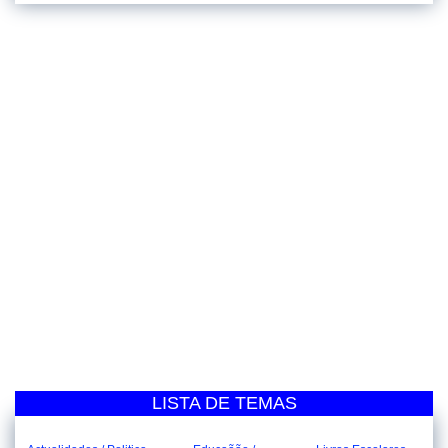
LISTA DE TEMAS