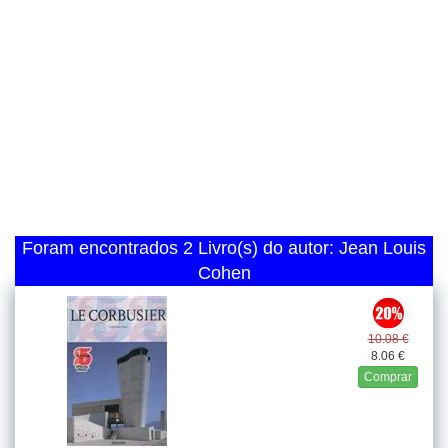
Foram encontrados 2 Livro(s) do autor: Jean Louis
Cohen
10.08 €
8.06 €
Comprar