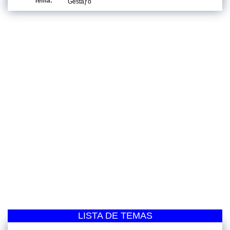
Tema:
Gestãƒo
LISTA DE TEMAS