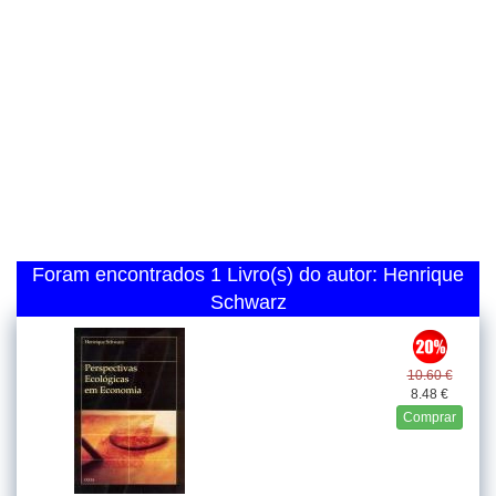
Foram encontrados 1 Livro(s) do autor: Henrique
Schwarz
10.60 €
8.48 €
Comprar