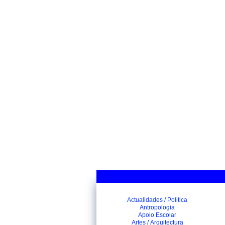
Actualidades / Politica
Antropologia
Apoio Escolar
Artes / Arquitectura