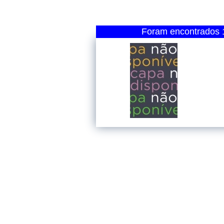
Foram encontrados 1 