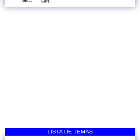
Tema:
Geral
LISTA DE TEMAS